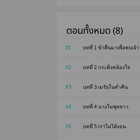
ตอนทั้งหมด (8)
#1
บทที่ 1 ข้าตื่นมาเพื่อพบเจ้า
#2
บทที่ 2 กระดิ่งคล้องใจ
#3
บทที่ 3 เมรัยในค่ำคืน
#4
บทที่ 4 นางในชุดขาว
#5
บทที่ 5 เราไม่ได้งอน