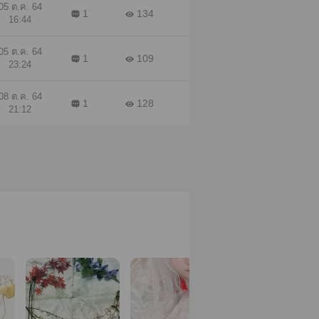
05 ต.ค. 64
1
134
16:44
05 ต.ค. 64
1
109
23:24
08 ต.ค. 64
1
128
21:12