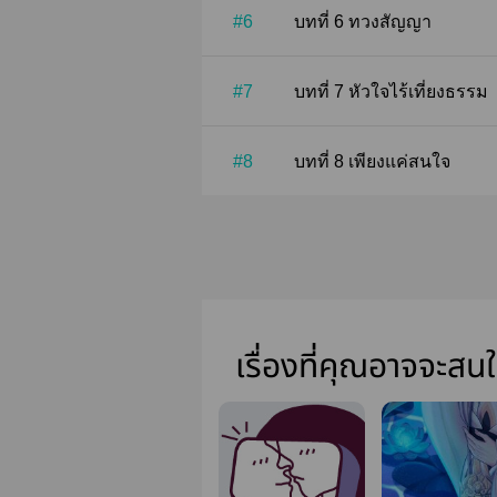
#6
บทที่ 6 ทวงสัญญา
#7
บทที่ 7 หัวใจไร้เที่ยงธรรม
#8
บทที่ 8 เพียงแค่สนใจ
เรื่องที่คุณอาจจะสน