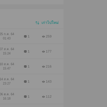
เก่าไปใหม่
25 ก.ค. 64
1
259
01:43
07 ส.ค. 64
1
177
15:24
10 ส.ค. 64
1
216
15:47
14 ส.ค. 64
1
143
23:27
06 ต.ค. 64
1
112
16:18