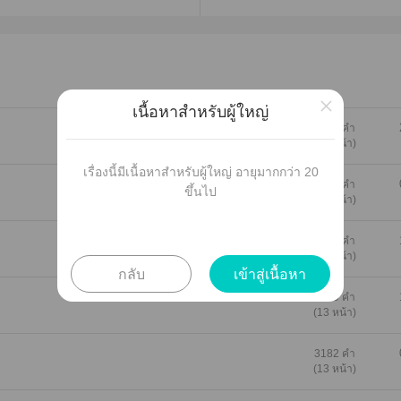
×
เนื้อหาสำหรับผู้ใหญ่
4103 คำ
(17 หน้า)
เรื่องนี้มีเนื้อหาสำหรับผู้ใหญ่ อายุมากกว่า 20
4254 คำ
ขึ้นไป
(18 หน้า)
2955 คำ
(12 หน้า)
กลับ
เข้าสู่เนื้อหา
3059 คำ
(13 หน้า)
3182 คำ
(13 หน้า)