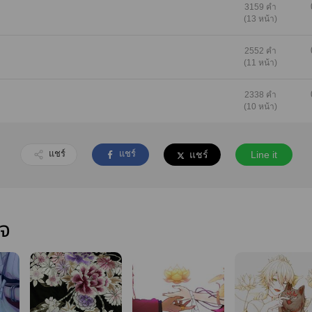
3159 คำ
(13 หน้า)
2552 คำ
(11 หน้า)
2338 คำ
(10 หน้า)
แชร์
แชร์
แชร์
Line it
ใจ